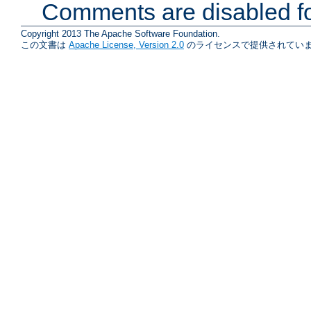
Comments are disabled fo
Copyright 2013 The Apache Software Foundation.
この文書は
Apache License, Version 2.0
のライセンスで提供されていま