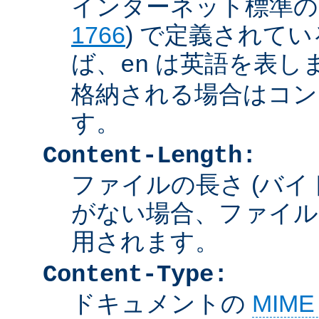
インターネット標準の言
1766
) で定義されて
ば、
は英語を表しま
en
格納される場合はコン
す。
Content-Length:
ファイルの長さ (バイ
がない場合、ファイル
用されます。
Content-Type:
ドキュメントの
MIM