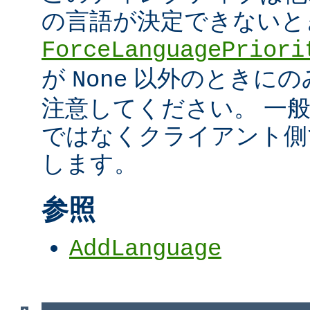
の言語が決定できないと
ForceLanguagePriori
が
以外のときにの
None
注意してください。 一
ではなくクライアント側
します。
参照
AddLanguage