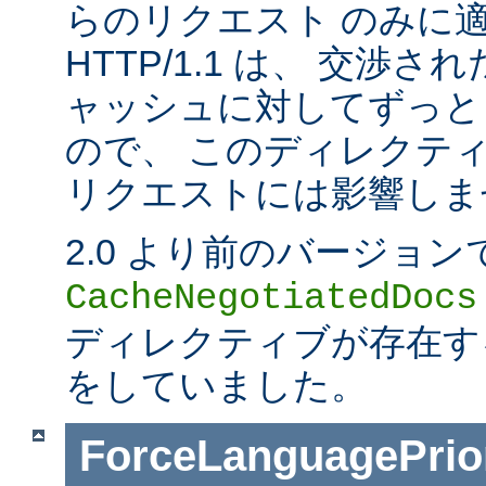
らのリクエスト のみに
HTTP/1.1 は、 交渉
ャッシュに対してずっと
ので、 このディレクティブは
リクエストには影響しま
2.0 より前のバージョン
CacheNegotiatedDocs
ディレクティブが存在する
をしていました。
ForceLanguagePrior