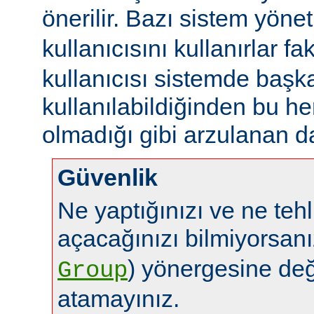
önerilir. Bazı sistem yönet
kullanıcısını kullanırlar fa
kullanıcısı sistemde başk
kullanılabildiğinden bu 
olmadığı gibi arzulanan da
Güvenlik
Ne yaptığınızı ve ne tehl
açacağınızı bilmiyorsan
) yönergesine de
Group
atamayınız.