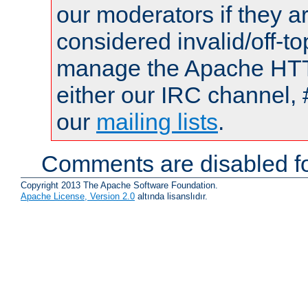
our moderators if they a
considered invalid/off-t
manage the Apache HTTP
either our IRC channel, 
our
mailing lists
.
Comments are disabled fo
Copyright 2013 The Apache Software Foundation.
Apache License, Version 2.0
altında lisanslıdır.