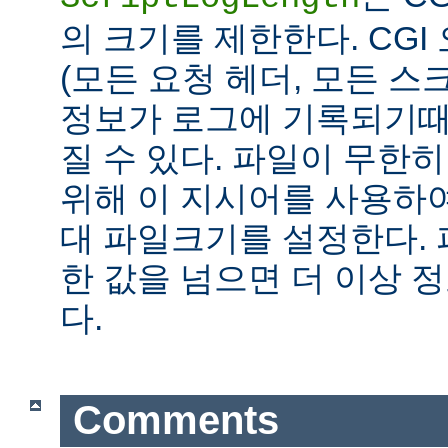
의 크기를 제한한다. CG
(모든 요청 헤더, 모든 스
정보가 로그에 기록되기때
질 수 있다. 파일이 무한
위해 이 지시어를 사용하여
대 파일크기를 설정한다.
한 값을 넘으면 더 이상
다.
Comments