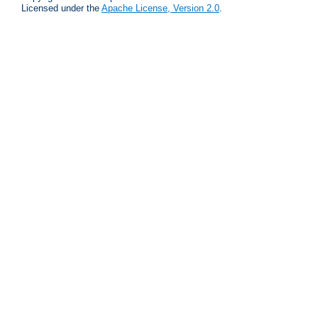
Licensed under the
Apache License, Version 2.0
.