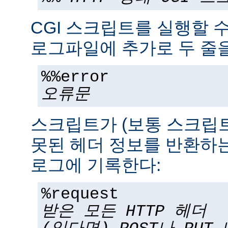
CGI 스크립트를 실행할 
로그파일에 추가로 두 줄을
%%error
오류문
스크립트가 (보통 스크립
못된 헤더 정보를 반환하는
로그에 기록한다:
%request
받은 모든 HTTP 헤더