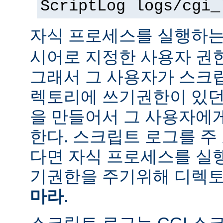
ScriptLog logs/cgi_
자식 프로세스를 실행하는
시어로 지정한 사용자 권
그래서 그 사용자가 스크
렉토리에 쓰기권한이 있던
을 만들어서 그 사용자에
한다. 스크립트 로그를 주
다면 자식 프로세스를 실
기권한을 주기위해 디렉토
마라
.
스크립트 로그는 CGI 스