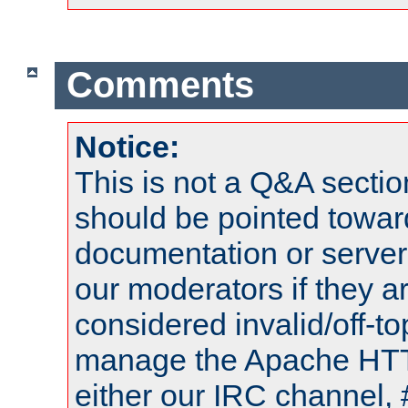
Comments
Notice:
This is not a Q&A sect
should be pointed towar
documentation or serve
our moderators if they a
considered invalid/off-t
manage the Apache HTTP
either our IRC channel, 