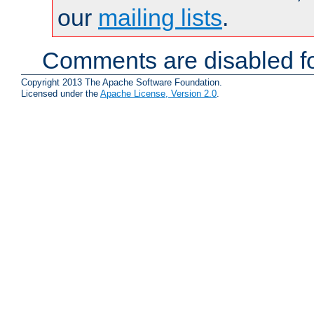
our
mailing lists
.
Comments are disabled fo
Copyright 2013 The Apache Software Foundation.
Licensed under the
Apache License, Version 2.0
.