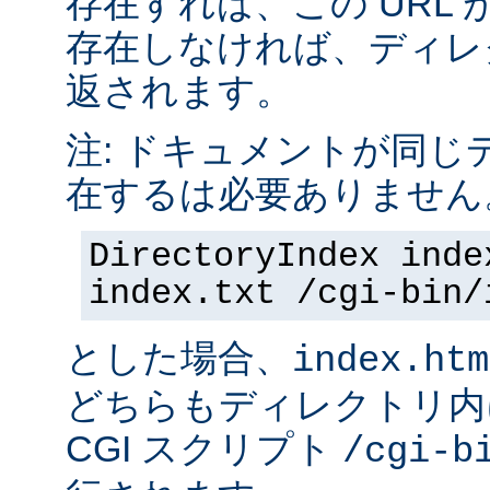
存在すれば、この URL 
存在しなければ、ディレ
返されます。
注: ドキュメントが同じ
在するは必要ありません
DirectoryIndex inde
index.txt /cgi-bin/
とした場合、
index.htm
どちらもディレクトリ内
CGI スクリプト
/cgi-b