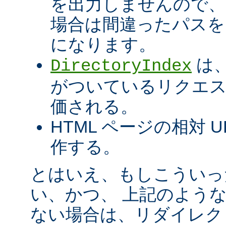
を出力しませんので
場合は間違ったパスを
になります。
は、
DirectoryIndex
がついているリクエ
価される。
HTML ページの相対 
作する。
とはいえ、もしこういっ
い、かつ、 上記のよう
ない場合は、リダイレク