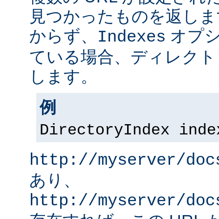
見つかったものを返しま
からず、
オプシ
Indexes
ている場合、ディレクト
します。
例
DirectoryIndex inde
http://myserver/doc
あり、
http://myserver/doc