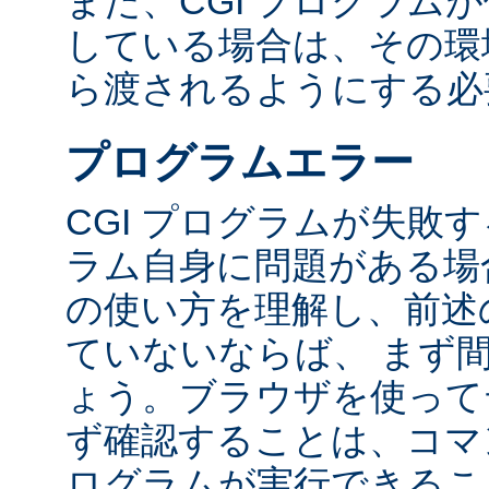
また、CGI プログラム
している場合は、その環境変
ら渡されるようにする必
プログラムエラー
CGI プログラムが失敗
ラム自身に問題がある場合
の使い方を理解し、前述
ていないならば、 まず
ょう。ブラウザを使って
ず確認することは、コマ
ログラムが実行できるこ