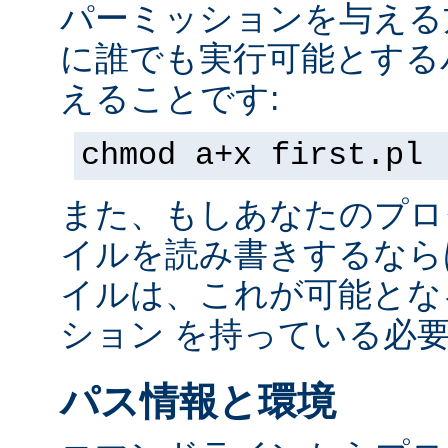
パーミッションを与える
に誰でも実行可能とする
えることです:
chmod a+x first.pl
また、もしあなたのプロ
イルを読み書きするなら
イルは、これが可能とな
ション を持っている必
パス情報と環境