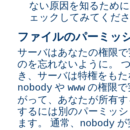
ない原因を知るために
ェックしてみてくだ
ファイルのパーミッ
サーバはあなたの権限で
のを忘れないように。 
き、サーバは特権をもたな
や
の権限で
nobody
www
がって、あなたが所有す
するには別のパーミッシ
ます。 通常、
が
nobody