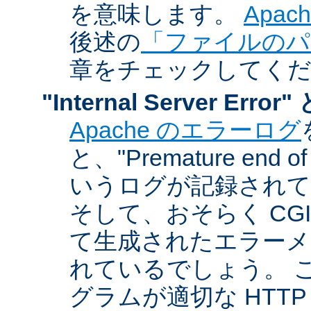
を意味します。
Apa
後述の
「ファイルのパ
章をチェックしてく
"Internal Server Er
Apache のエラーログ
と、"Premature end of 
いうログが記録されて
そして、おそらく CG
て生成されたエラーメ
れているでしょう。 こ
グラムが適切な HTT