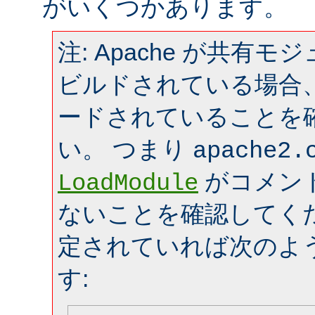
がいくつかあります。
注: Apache が共有
ビルドされている場合
ードされていることを
い。 つまり
apache2.
がコメン
LoadModule
ないことを確認してく
定されていれば次のよ
す: