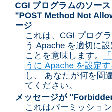
CGI プログラムのソー
"POST Method Not A
ージ
これは、CGI プログ
う Apache を適切
ことを意味します。
「
うに Apache を設定
し、 あなたが何を間
てください。
メッセージが "Forbidd
これはパーミッショ