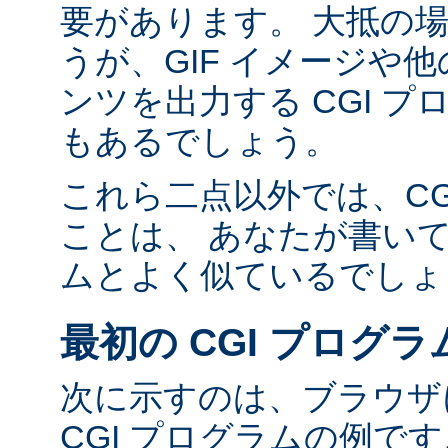
要があります。 大抵の場合
うが、GIF イメージや他の
ンツを出力する CGI 
もあるでしょう。
これら二点以外では、CG
ことは、 あなたが書い
ムとよく似ているでしょ
最初の CGI プログラ
次に示すのは、ブラウザに
CGI プログラムの例で