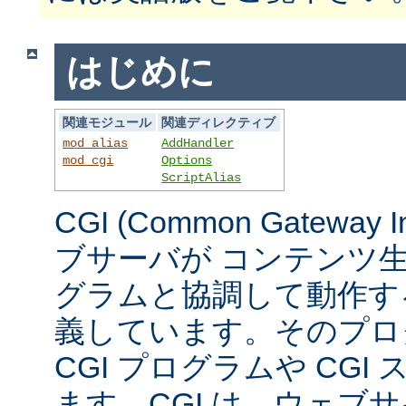
はじめに
関連モジュール
関連ディレクティブ
mod_alias
AddHandler
mod_cgi
Options
ScriptAlias
CGI (Common Gateway 
ブサーバが コンテンツ
グラムと協調して動作す
義しています。そのプロ
CGI プログラムや CG
ます。CGI は、ウェブ