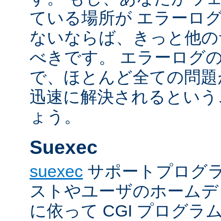
ている場所が エラーロ
ないならば、きっと他の
べきです。 エラーログ
で、ほとんど全ての問題
迅速に解決されるという
ょう。
Suexec
suexec
サポートプログラ
ストやユーザのホームデ
に依って CGI プログ