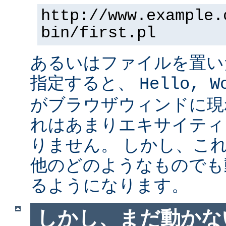
http://www.example.
bin/first.pl
あるいはファイルを置い
指定すると、
Hello, W
がブラウザウィンドに現
れはあまりエキサイティ
りません。 しかし、こ
他のどのようなものでも
るようになります。
しかし、まだ動かない