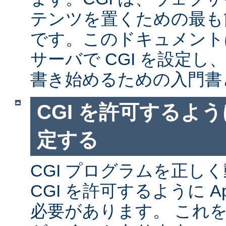
テンツを置くための最も
です。このドキュメントは、
サーバで CGI を設定し、
書き始めるための入門書
CGI を許可するように
定する
CGI プログラムを正し
CGI を許可するように A
必要があります。 これ