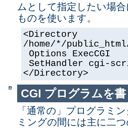
ムとして指定したい場合
ものを使います。
<Directory
/home/*/public_html
Options ExecCGI
SetHandler cgi-scr
</Directory>
CGI プログラムを書
「通常の」プログラミング
ミングの間には主に二つ