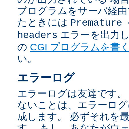
プログラムをサーバ経由
たときには
Premature 
エラーを出力し
headers
の
CGI プログラムを書
い。
エラーログ
エラーログは友達です。
ないことは、エラーログ
成します。 必ずそれを
す。 もし、あなたがウ