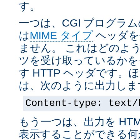
す。
一つは、CGI プログラ
は
MIME タイプ
ヘッダを
ません。 これはどのよ
ツを受け取っているかを
す HTTP ヘッダです
は、次のように出力しま
Content-type: text/
もう一つは、出力を HT
表示することができる何