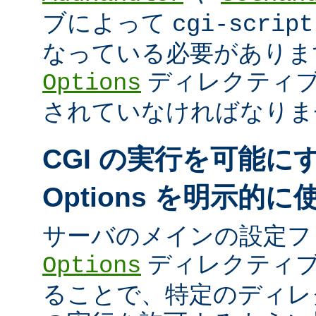
ブによって
cgi-script
なっている必要がありま
ディレクティ
Options
されていなければなりま
CGI の実行を可能に
Options を明示的
サーバのメインの設定フ
ディレクティブ
Options
ることで、特定のディレク