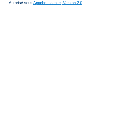
Autorisé sous
Apache License, Version 2.0
.