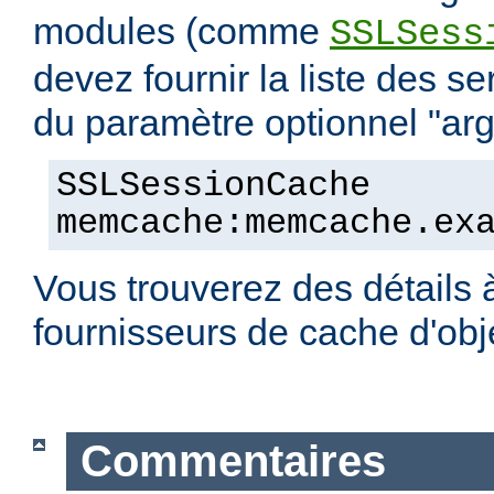
modules (comme
SSLSess
devez fournir la liste des s
du paramètre optionnel "arg
SSLSessionCache
memcache:memcache.ex
Vous trouverez des détails 
fournisseurs de cache d'ob
Commentaires